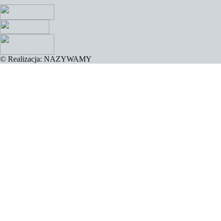
© Realizacja: NAZYWAMY