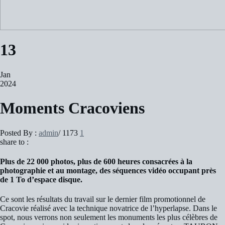
13
Jan
2024
Moments Cracoviens
Posted By :
admin
/
1173
1
share to :
Plus de 22 000 photos, plus de 600 heures consacrées à la
photographie et au montage, des séquences vidéo occupant près
de 1 To d’espace disque.
Ce sont les résultats du travail sur le dernier film promotionnel de
Cracovie réalisé avec la technique novatrice de l’hyperlapse. Dans le
spot, nous verrons non seulement les monuments les plus célèbres de