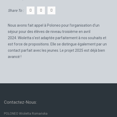
Share To :
Nous avons fait appel à Poloneo pour l’organisation d’un
séjour pour des élèves de niveau troisième en avril
2024. Wioletta s’est adaptée parfaitement à nos souhaits et
est force de propositions. Elle se distingue également par un
contact parfait avec les jeunes. Le projet 2025 est déjà bien
avancé !
Contactez-Nous:
POLONEO Wioletta Romańska