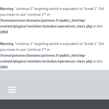
Warning
: "continue 2" targeting switch is equivalent to "break 2". Did
you mean to use "continue 3"? in
/home/poloneo/domains/poloneo.fr/public_html/wp-
content/plugins/revslider/includes/operations.class.php
on line
2858
Warning
: "continue 2" targeting switch is equivalent to "break 2". Did
you mean to use "continue 3"? in
/home/poloneo/domains/poloneo.fr/public_html/wp-
content/plugins/revslider/includes/operations.class.php
on line
2862