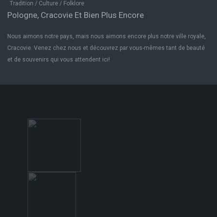
Tradition / Culture / Folklore
Pologne, Cracovie Et Bien Plus Encore
Nous aimons notre pays, mais nous aimons encore plus notre ville royale,
Cracovie. Venez chez nous et découvrez par vous-mêmes tant de beauté
et de souvenirs qui vous attendent ici!